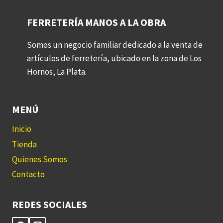
FERRETERÍA MANOS A LA OBRA
Somos un negocio familiar dedicado a la venta de
artículos de ferretería, ubicado en la zona de Los
Hornos, La Plata.
MENÚ
Inicio
Tienda
Quienes Somos
Contacto
REDES SOCIALES