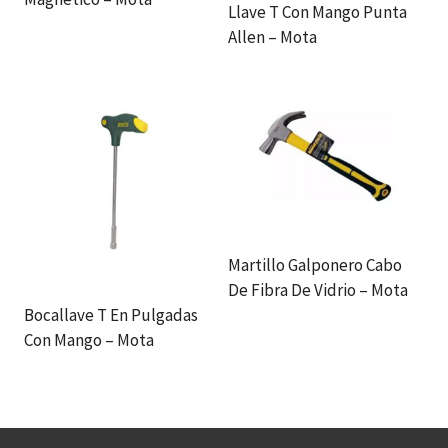
Llave T Con Mango Punta
Allen – Mota
Martillo Galponero Cabo
De Fibra De Vidrio – Mota
Bocallave T En Pulgadas
Con Mango – Mota