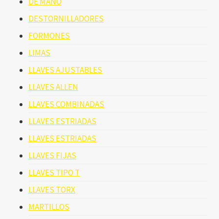
DE MANO
DESTORNILLADORES
FORMONES
LIMAS
LLAVES AJUSTABLES
LLAVES ALLEN
LLAVES COMBINADAS
LLAVES ESTRIADAS
LLAVES ESTRIADAS
LLAVES FIJAS
LLAVES TIPO T
LLAVES TORX
MARTILLOS