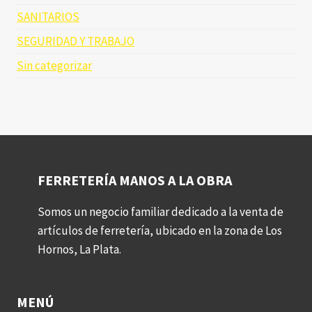
SANITARIOS
SEGURIDAD Y TRABAJO
Sin categorizar
FERRETERÍA MANOS A LA OBRA
Somos un negocio familiar dedicado a la venta de
artículos de ferretería, ubicado en la zona de Los
Hornos, La Plata.
MENÚ