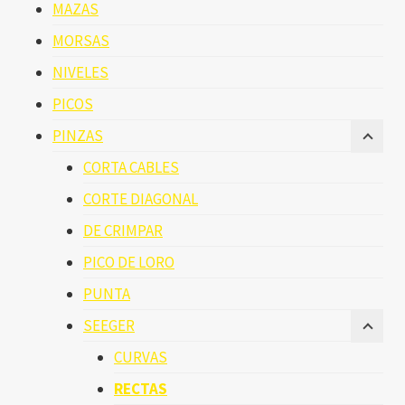
MAZAS
MORSAS
NIVELES
PICOS
PINZAS
CORTA CABLES
CORTE DIAGONAL
DE CRIMPAR
PICO DE LORO
PUNTA
SEEGER
CURVAS
RECTAS