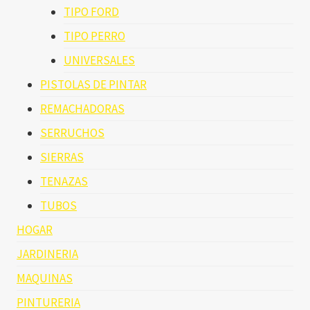
TIPO FORD
TIPO PERRO
UNIVERSALES
PISTOLAS DE PINTAR
REMACHADORAS
SERRUCHOS
SIERRAS
TENAZAS
TUBOS
HOGAR
JARDINERIA
MAQUINAS
PINTURERIA