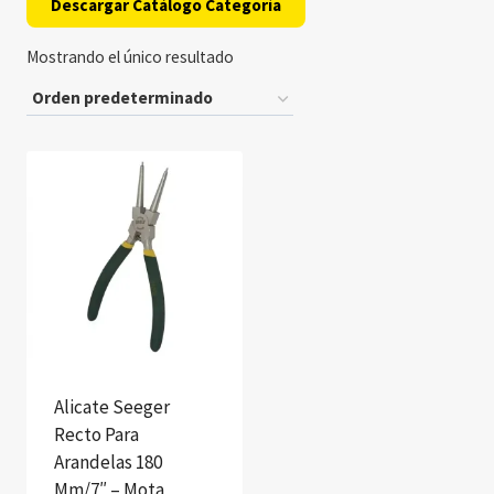
Descargar Catálogo Categoría
Mostrando el único resultado
Alicate Seeger
Recto Para
Arandelas 180
Mm/7″ – Mota