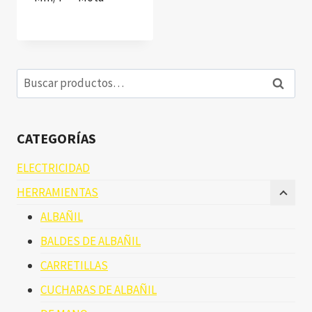
Buscar
Buscar
por:
CATEGORÍAS
ELECTRICIDAD
HERRAMIENTAS
ALBAÑIL
BALDES DE ALBAÑIL
CARRETILLAS
CUCHARAS DE ALBAÑIL