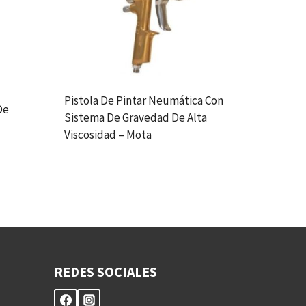
Pistola De Pintar Neumática Con
De
Sistema De Gravedad De Alta
Viscosidad – Mota
REDES SOCIALES