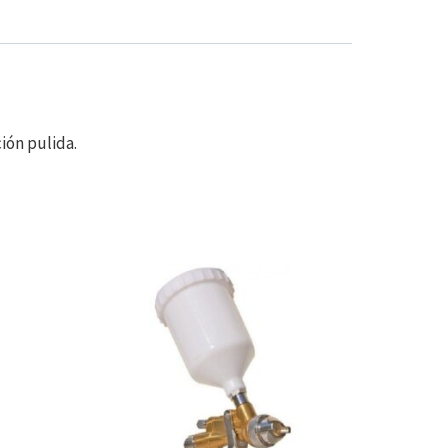
ión pulida.