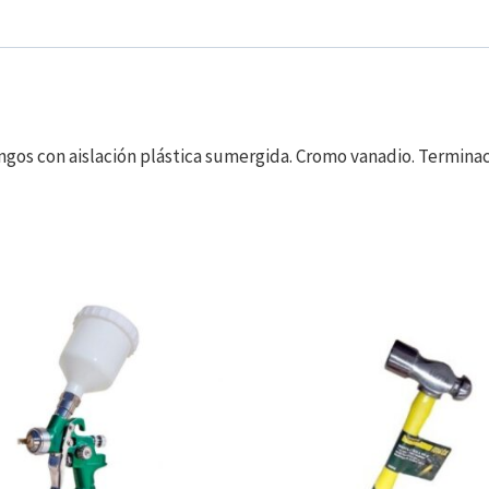
ngos con aislación plástica sumergida. Cromo vanadio. Terminac