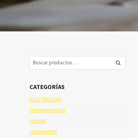
Buscar
Buscar
por:
CATEGORÍAS
ELECTRICIDAD
HERRAMIENTAS
HOGAR
JARDINERIA