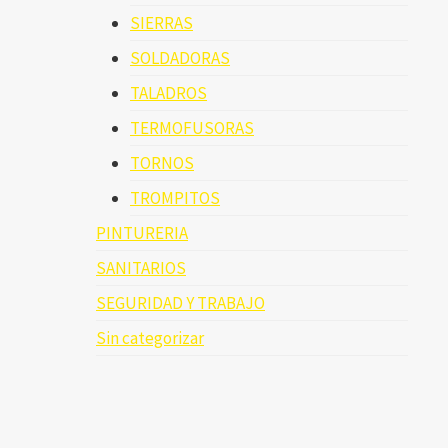
SIERRAS
SOLDADORAS
TALADROS
TERMOFUSORAS
TORNOS
TROMPITOS
PINTURERIA
SANITARIOS
SEGURIDAD Y TRABAJO
Sin categorizar