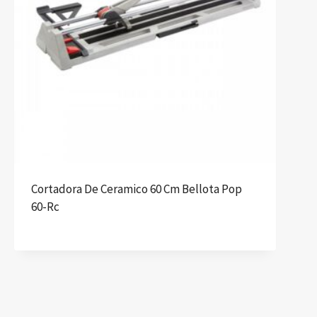
Cortadora De Ceramico 60 Cm Bellota Pop
60-Rc