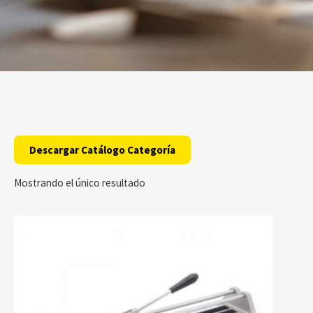
Descargar Catálogo Categoría
Mostrando el único resultado