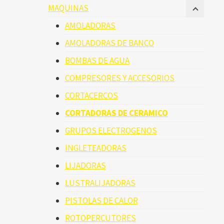
MAQUINAS
AMOLADORAS
AMOLADORAS DE BANCO
BOMBAS DE AGUA
COMPRESORES Y ACCESORIOS
CORTACERCOS
CORTADORAS DE CERAMICO
GRUPOS ELECTROGENOS
INGLETEADORAS
LIJADORAS
LUSTRALIJADORAS
PISTOLAS DE CALOR
ROTOPERCUTORES