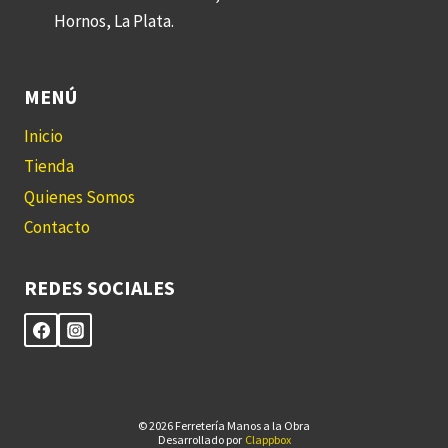
Hornos, La Plata.
MENÚ
Inicio
Tienda
Quienes Somos
Contacto
REDES SOCIALES
© 2026 Ferretería Manos a la Obra
Desarrollado por
Clappbox