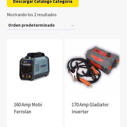
Descargar Catálogo Categoría
Mostrando los 2 resultados
160 Amp Mobi
170 Amp Gladiator
Ferrolan
Inverter