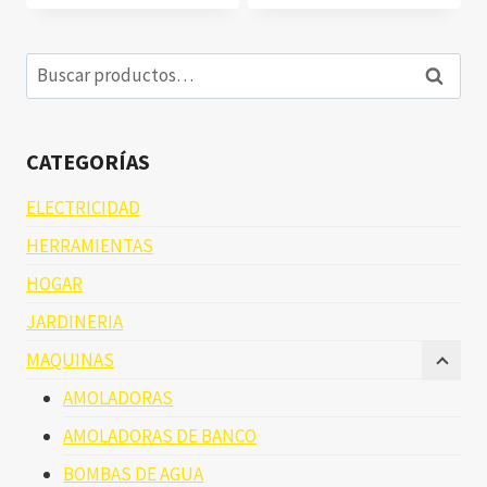
Buscar
Buscar
por:
CATEGORÍAS
ELECTRICIDAD
HERRAMIENTAS
HOGAR
JARDINERIA
MAQUINAS
AMOLADORAS
AMOLADORAS DE BANCO
BOMBAS DE AGUA