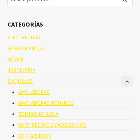
por:
CATEGORÍAS
ELECTRICIDAD
HERRAMIENTAS
HOGAR
JARDINERIA
MAQUINAS
AMOLADORAS
AMOLADORAS DE BANCO
BOMBAS DE AGUA
COMPRESORES Y ACCESORIOS
CORTACERCOS