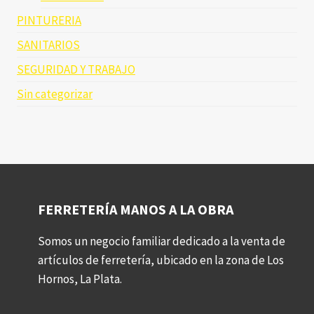
PINTURERIA
SANITARIOS
SEGURIDAD Y TRABAJO
Sin categorizar
FERRETERÍA MANOS A LA OBRA
Somos un negocio familiar dedicado a la venta de
artículos de ferretería, ubicado en la zona de Los
Hornos, La Plata.