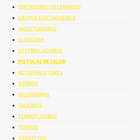
CORTADORAS DE CERAMICO
GRUPOS ELECTROGENOS
INGLETEADORAS
LIJADORAS
LUSTRALIJADORAS
PISTOLAS DE CALOR
ROTOPERCUTORES
SIERRAS
SOLDADORAS
TALADROS
TERMOFUSORAS
TORNOS
TROMPITOS