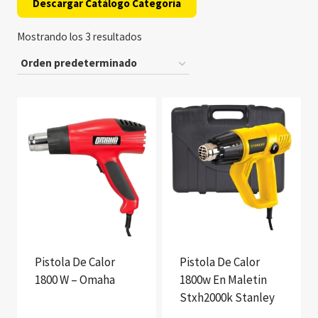
Descargar Catálogo Categoría
Mostrando los 3 resultados
Pistola De Calor
Pistola De Calor
1800 W – Omaha
1800w En Maletin
Stxh2000k Stanley