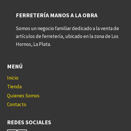
FERRETERÍA MANOS A LA OBRA
Somos un negocio familiar dedicado a la venta de
artículos de ferretería, ubicado en la zona de Los
Hornos, La Plata.
MENÚ
Inicio
Tienda
Quienes Somos
Contacto
REDES SOCIALES