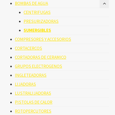
BOMBAS DE AGUA
CENTRIFUGAS
PRESURIZADORAS
SUMERGIBLES
COMPRESORES Y ACCESORIOS
CORTACERCOS
CORTADORAS DE CERAMICO
GRUPOS ELECTROGENOS
INGLETEADORAS
LIJADORAS
LUSTRALIJADORAS
PISTOLAS DE CALOR
ROTOPERCUTORES