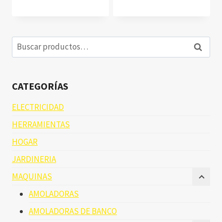
Buscar
Buscar
por:
CATEGORÍAS
ELECTRICIDAD
HERRAMIENTAS
HOGAR
JARDINERIA
MAQUINAS
AMOLADORAS
AMOLADORAS DE BANCO