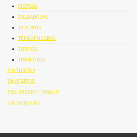
SIERRAS
SOLDADORAS
TALADROS
TERMOFUSORAS
TORNOS
TROMPITOS
PINTURERIA
SANITARIOS
SEGURIDAD Y TRABAJO
Sin categorizar