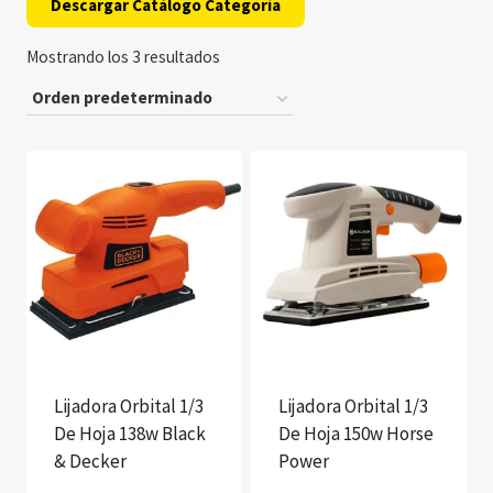
Descargar Catálogo Categoría
Mostrando los 3 resultados
Lijadora Orbital 1/3
Lijadora Orbital 1/3
De Hoja 138w Black
De Hoja 150w Horse
& Decker
Power