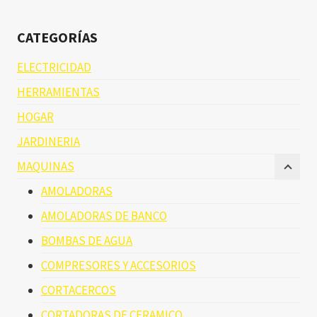
CATEGORÍAS
ELECTRICIDAD
HERRAMIENTAS
HOGAR
JARDINERIA
MAQUINAS
AMOLADORAS
AMOLADORAS DE BANCO
BOMBAS DE AGUA
COMPRESORES Y ACCESORIOS
CORTACERCOS
CORTADORAS DE CERAMICO