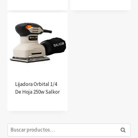
Lijadora Orbital 1/4
De Hoja 250w Salkor
Buscar
Buscar
por: