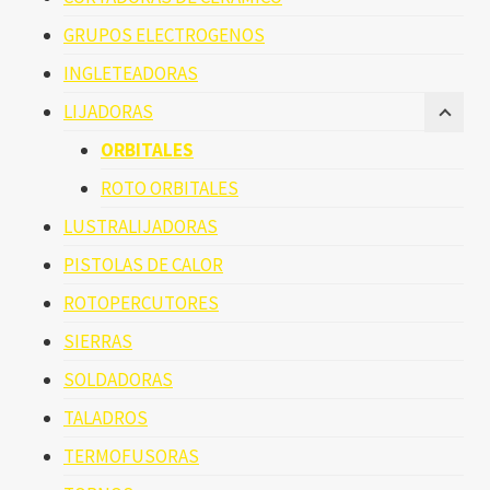
GRUPOS ELECTROGENOS
INGLETEADORAS
LIJADORAS
ORBITALES
ROTO ORBITALES
LUSTRALIJADORAS
PISTOLAS DE CALOR
ROTOPERCUTORES
SIERRAS
SOLDADORAS
TALADROS
TERMOFUSORAS